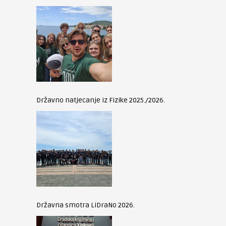
Državno natjecanje iz Fizike 2025./2026.
Državna smotra LiDraNo 2026.