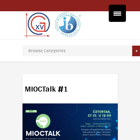
MIOCTalk #1