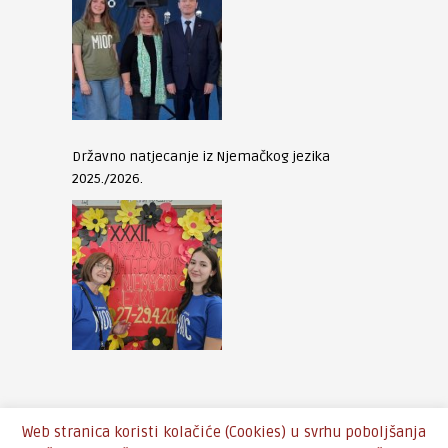
Državno natjecanje iz Njemačkog jezika
2025./2026.
Web stranica koristi kolačiće (Cookies) u svrhu poboljšanja