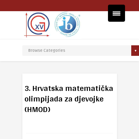
3. Hrvatska matematička
olimpijada za djevojke
(HMOD)