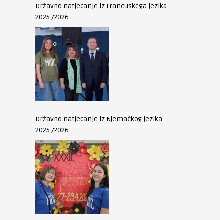
Državno natjecanje iz Francuskoga jezika
2025./2026.
Državno natjecanje iz Njemačkog jezika
2025./2026.