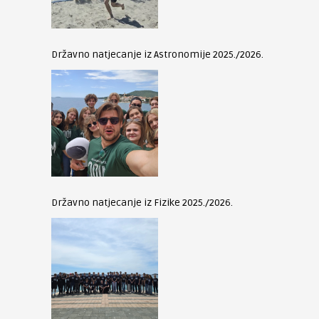
Državno natjecanje iz Astronomije 2025./2026.
Državno natjecanje iz Fizike 2025./2026.