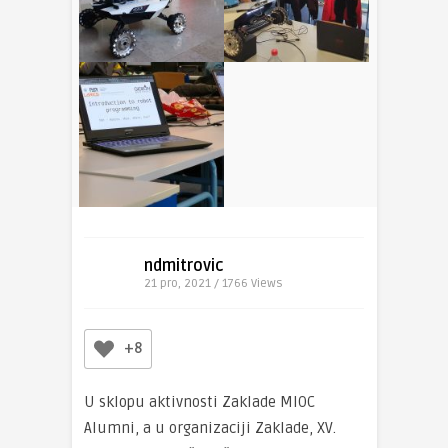
ndmitrovic
21 pro, 2021 / 1766
Views
+8
U sklopu aktivnosti Zaklade MIOC
Alumni, a u organizaciji Zaklade, XV.