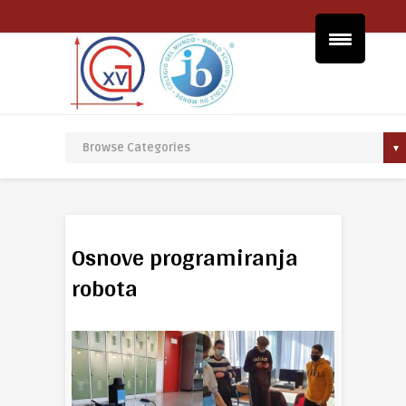
Osnove programiranja
robota