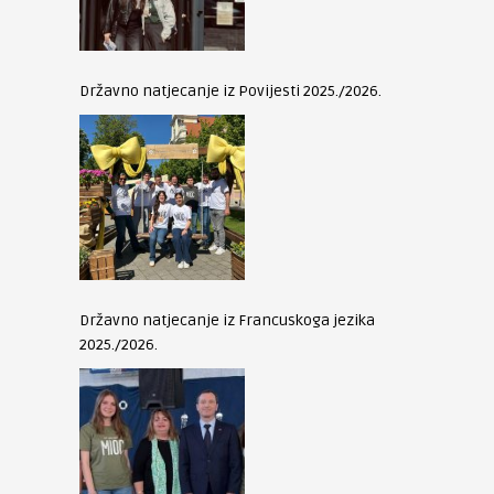
Državno natjecanje iz Povijesti 2025./2026.
Državno natjecanje iz Francuskoga jezika
2025./2026.