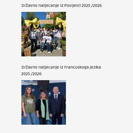
Državno natjecanje iz Povijesti 2025./2026.
Državno natjecanje iz Francuskoga jezika
2025./2026.