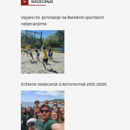
NATJECANJA
Uspjesi XV. gimnazije na školskim sportskim
natjecanjima
Državno natjecanje iz Astronomije 2025./2026.