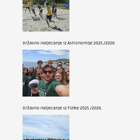
Državno natjecanje iz Astronomije 2025./2026.
Državno natjecanje iz Fizike 2025./2026.