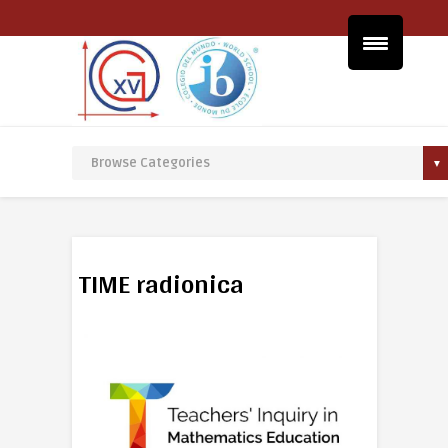
TIME radionica