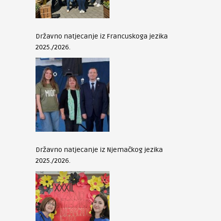
Državno natjecanje iz Francuskoga jezika
2025./2026.
Državno natjecanje iz Njemačkog jezika
2025./2026.