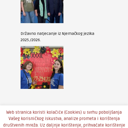
Državno natjecanje iz Njemačkog jezika
2025./2026.
Web stranica koristi kolačiće (Cookies) u svrhu poboljšanja
Vašeg korisničkog iskustva, analize prometa i korištenja
društvenih mreža. Uz daljnje korištenje, prihvaćate korištenje