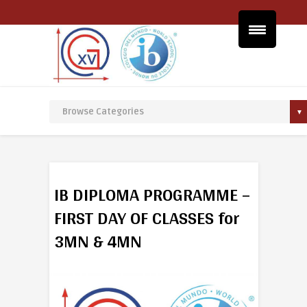
IB DIPLOMA PROGRAMME –
FIRST DAY OF CLASSES for
3MN & 4MN