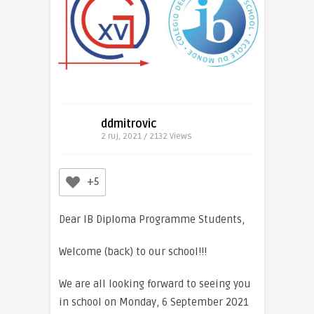
ddmitrovic
2 ruj, 2021 / 2132
Views
+5
Dear IB Diploma Programme Students,
Welcome (back) to our school!!!
We are all looking forward to seeing you
in school on Monday, 6 September 2021