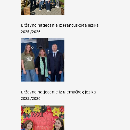
Državno natjecanje iz Francuskoga jezika
2025./2026.
Državno natjecanje iz Njemačkog jezika
2025./2026.