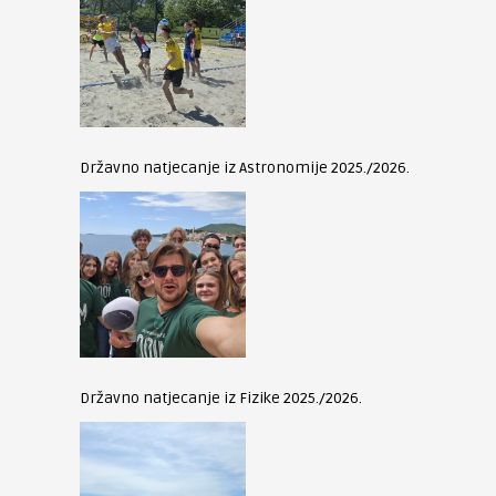
Državno natjecanje iz Astronomije 2025./2026.
Državno natjecanje iz Fizike 2025./2026.