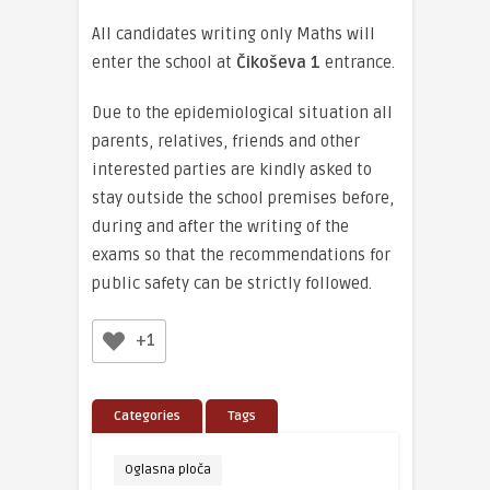
All candidates writing only Maths will
enter the school at
Čikoševa 1
entrance.
Due to the epidemiological situation all
parents, relatives, friends and other
interested parties are kindly asked to
stay outside the school premises before,
during and after the writing of the
exams so that the recommendations for
public safety can be strictly followed.
+1
Categories
Tags
Oglasna ploča