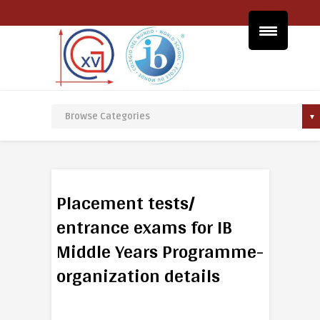
Placement tests/
entrance exams for IB
Middle Years Programme-
organization details