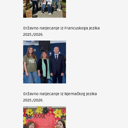
Državno natjecanje iz Francuskoga jezika
2025./2026.
Državno natjecanje iz Njemačkog jezika
2025./2026.