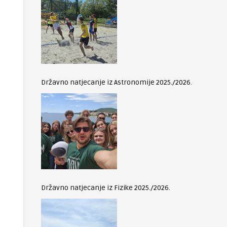
Državno natjecanje iz Astronomije 2025./2026.
Državno natjecanje iz Fizike 2025./2026.