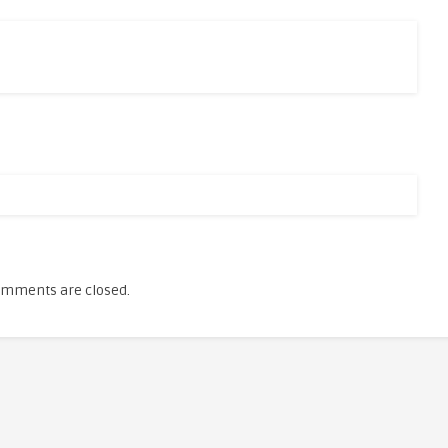
mments are closed.