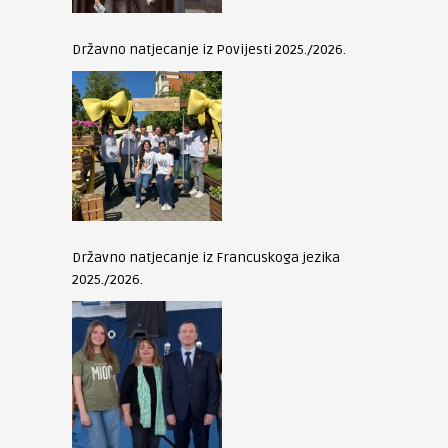
Državno natjecanje iz Povijesti 2025./2026.
Državno natjecanje iz Francuskoga jezika
2025./2026.