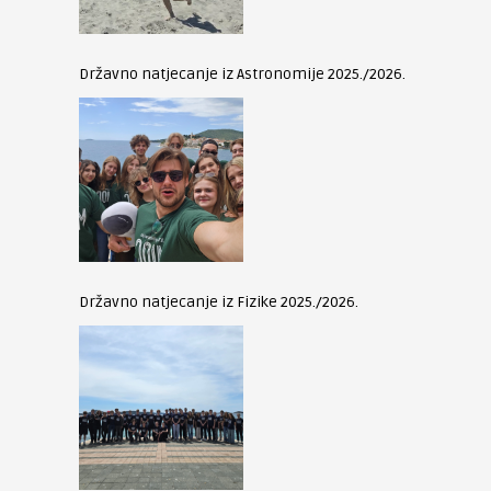
Državno natjecanje iz Astronomije 2025./2026.
Državno natjecanje iz Fizike 2025./2026.