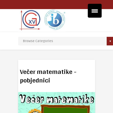
Večer matematike -
pobjednici