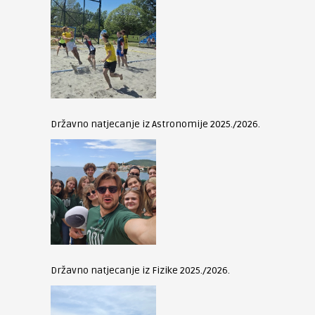
Državno natjecanje iz Astronomije 2025./2026.
Državno natjecanje iz Fizike 2025./2026.