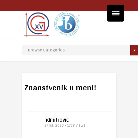
Znanstvenik u meni!
ndmitrovic
27 lis, 2020 / 1738
Views