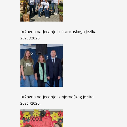
Državno natjecanje iz Francuskoga jezika
2025./2026.
Državno natjecanje iz Njemačkog jezika
2025./2026.