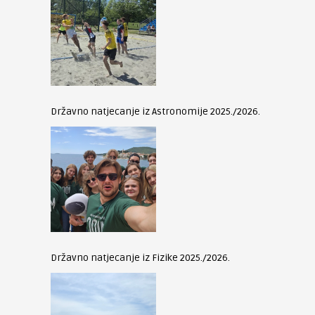
Državno natjecanje iz Astronomije 2025./2026.
Državno natjecanje iz Fizike 2025./2026.