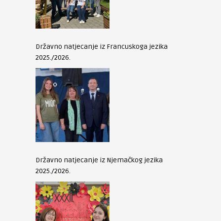
Državno natjecanje iz Francuskoga jezika
2025./2026.
Državno natjecanje iz Njemačkog jezika
2025./2026.