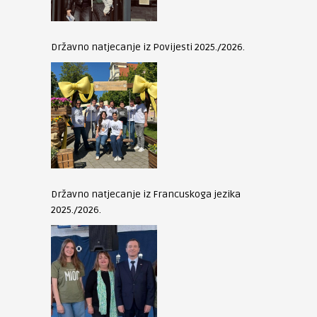
Državno natjecanje iz Povijesti 2025./2026.
Državno natjecanje iz Francuskoga jezika
2025./2026.