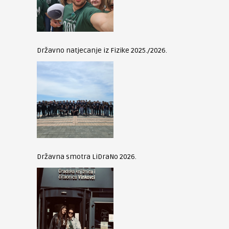
Državno natjecanje iz Fizike 2025./2026.
Državna smotra LiDraNo 2026.