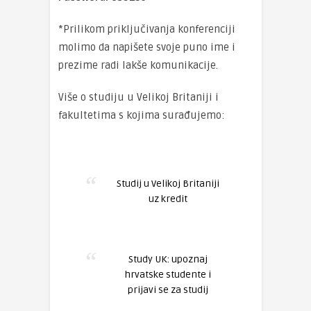
*Prilikom priključivanja konferenciji
molimo da napišete svoje puno ime i
prezime radi lakše komunikacije.
Više o studiju u Velikoj Britaniji i
fakultetima s kojima surađujemo:
Studij u Velikoj Britaniji
uz kredit
Study UK: upoznaj
hrvatske studente i
prijavi se za studij