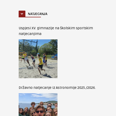
NATJECANJA
Uspjesi XV. gimnazije na školskim sportskim
natjecanjima
Državno natjecanje iz Astronomije 2025./2026.