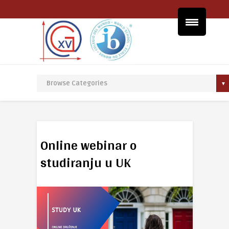
Online webinar o
studiranju u UK