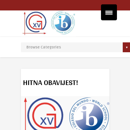
HITNA OBAVIJEST!