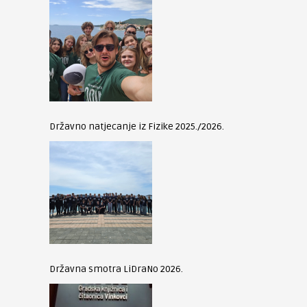
Državno natjecanje iz Fizike 2025./2026.
Državna smotra LiDraNo 2026.