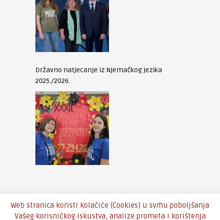
Državno natjecanje iz Njemačkog jezika
2025./2026.
Web stranica koristi kolačiće (Cookies) u svrhu poboljšanja
Vašeg korisničkog iskustva, analize prometa i korištenja