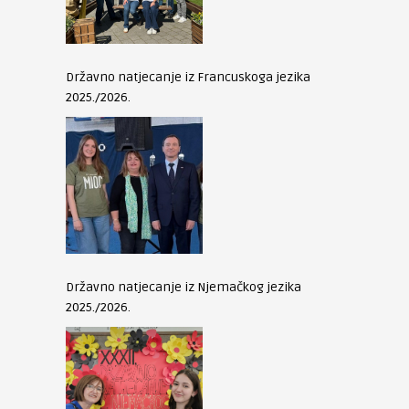
Državno natjecanje iz Francuskoga jezika
2025./2026.
Državno natjecanje iz Njemačkog jezika
2025./2026.