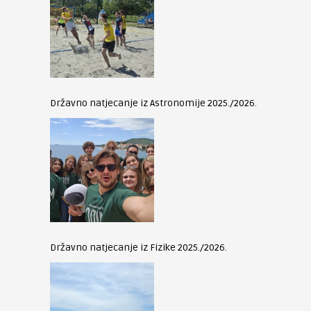
Državno natjecanje iz Astronomije 2025./2026.
Državno natjecanje iz Fizike 2025./2026.