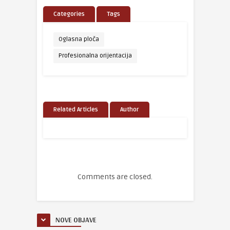
Categories
Tags
Oglasna ploča
Profesionalna orijentacija
Related Articles
Author
Comments are closed.
NOVE OBJAVE