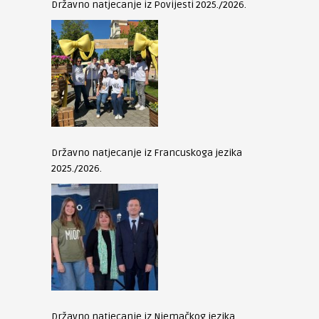
Državno natjecanje iz Povijesti 2025./2026.
Državno natjecanje iz Francuskoga jezika
2025./2026.
Državno natjecanje iz Njemačkog jezika