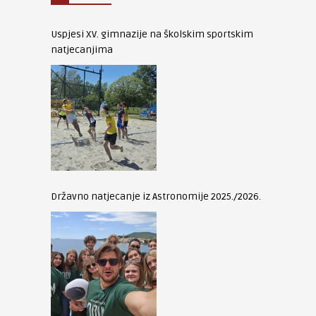
Uspjesi XV. gimnazije na školskim sportskim
natjecanjima
Državno natjecanje iz Astronomije 2025./2026.