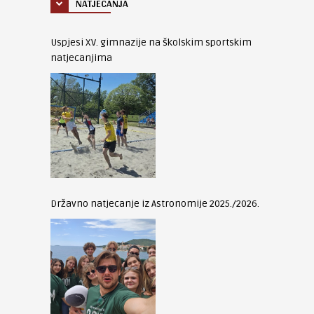
NATJECANJA
Uspjesi XV. gimnazije na školskim sportskim
natjecanjima
Državno natjecanje iz Astronomije 2025./2026.