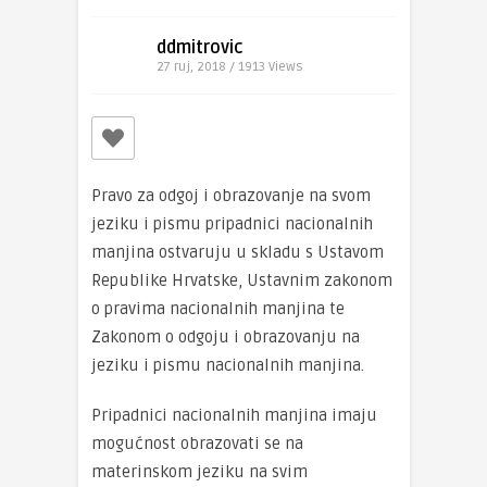
ddmitrovic
27 ruj, 2018 / 1913
Views
Pravo za odgoj i obrazovanje na svom
jeziku i pismu pripadnici nacionalnih
manjina ostvaruju u skladu s Ustavom
Republike Hrvatske, Ustavnim zakonom
o pravima nacionalnih manjina te
Zakonom o odgoju i obrazovanju na
jeziku i pismu nacionalnih manjina.
Pripadnici nacionalnih manjina imaju
mogućnost obrazovati se na
materinskom jeziku na svim