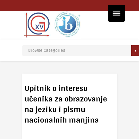
Upitnik o interesu
učenika za obrazovanje
na jeziku i pismu
nacionalnih manjina