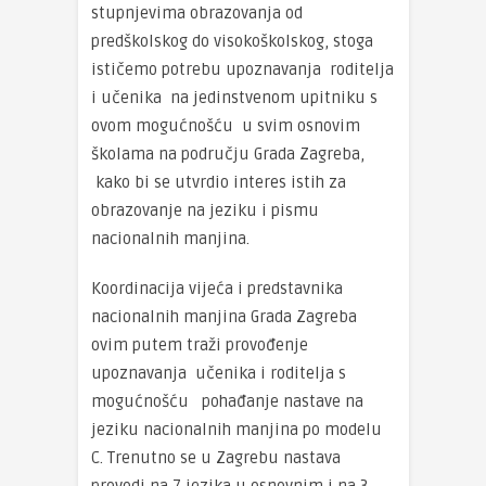
stupnjevima obrazovanja od
predškolskog do visokoškolskog, stoga
ističemo potrebu upoznavanja roditelja
i učenika na jedinstvenom upitniku s
ovom mogućnošću u svim osnovim
školama na području Grada Zagreba,
kako bi se utvrdio interes istih za
obrazovanje na jeziku i pismu
nacionalnih manjina.
Koordinacija vijeća i predstavnika
nacionalnih manjina Grada Zagreba
ovim putem traži provođenje
upoznavanja učenika i roditelja s
mogućnošću pohađanje nastave na
jeziku nacionalnih manjina po modelu
C. Trenutno se u Zagrebu nastava