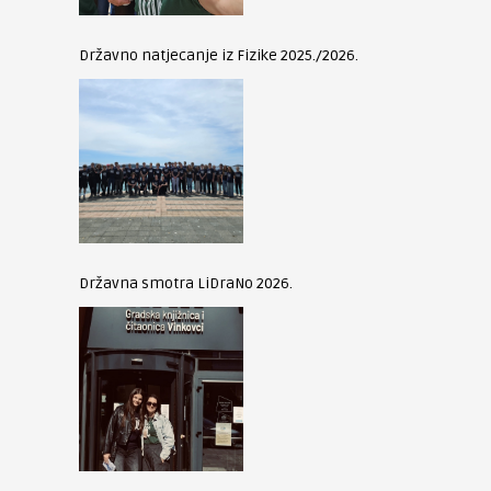
Državno natjecanje iz Fizike 2025./2026.
Državna smotra LiDraNo 2026.