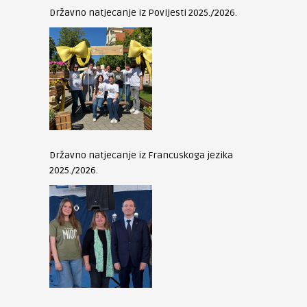
Državno natjecanje iz Povijesti 2025./2026.
Državno natjecanje iz Francuskoga jezika
2025./2026.