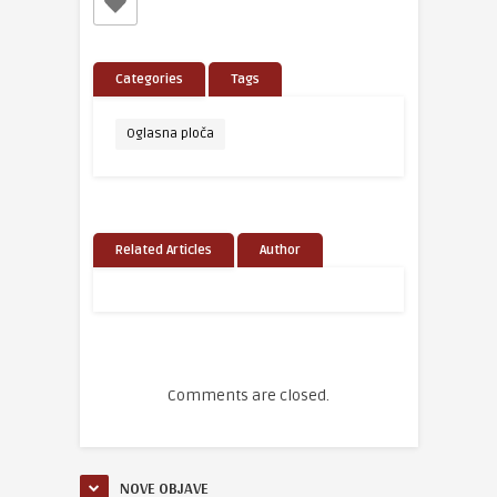
Categories
Tags
Oglasna ploča
Related Articles
Author
Comments are closed.
NOVE OBJAVE