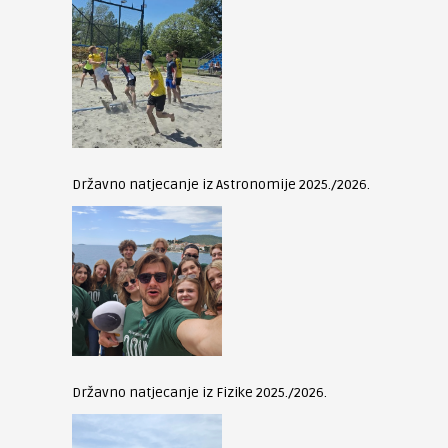
Državno natjecanje iz Astronomije 2025./2026.
Državno natjecanje iz Fizike 2025./2026.