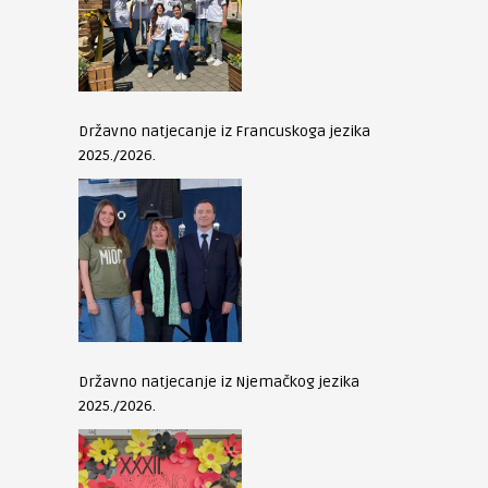
Državno natjecanje iz Francuskoga jezika
2025./2026.
Državno natjecanje iz Njemačkog jezika
2025./2026.