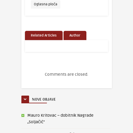
Oglasna ploča
Related Articles
Author
Comments are closed.
NOVE OBJAVE
Mauro Kritovac – dobitnik Nagrade
„Soljačić“