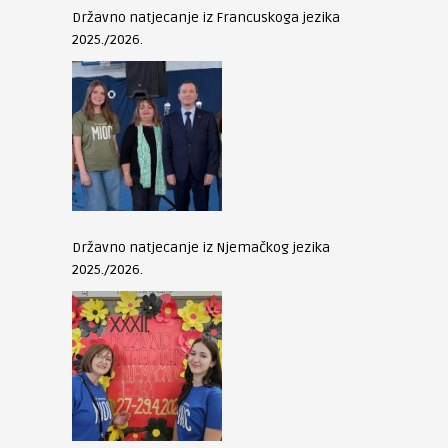
Državno natjecanje iz Francuskoga jezika
2025./2026.
Državno natjecanje iz Njemačkog jezika
2025./2026.