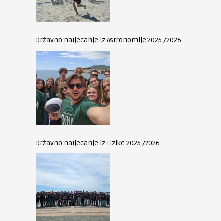
Državno natjecanje iz Astronomije 2025./2026.
Državno natjecanje iz Fizike 2025./2026.