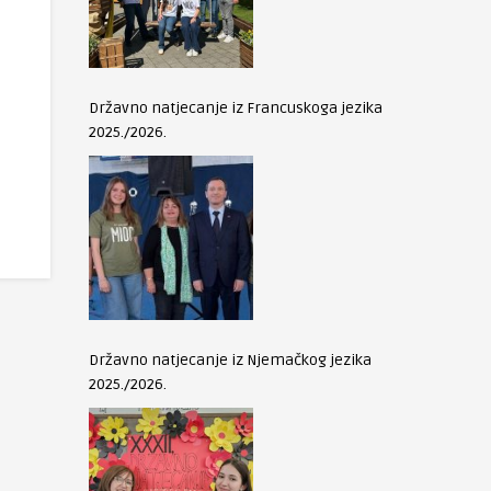
Državno natjecanje iz Francuskoga jezika
2025./2026.
Državno natjecanje iz Njemačkog jezika
2025./2026.