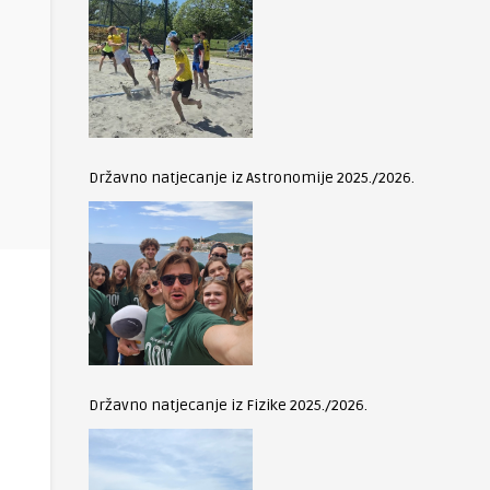
Državno natjecanje iz Astronomije 2025./2026.
Državno natjecanje iz Fizike 2025./2026.