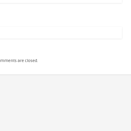
mments are closed.