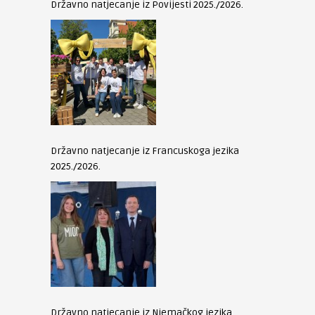
Državno natjecanje iz Povijesti 2025./2026.
Državno natjecanje iz Francuskoga jezika
2025./2026.
Državno natjecanje iz Njemačkog jezika