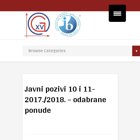
Javni pozivi 10 i 11-
2017./2018. – odabrane
ponude