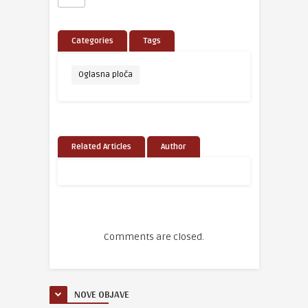
Categories
Tags
Oglasna ploča
Related Articles
Author
Comments are closed.
NOVE OBJAVE