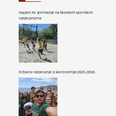
Uspjesi XV. gimnazije na školskim sportskim
natjecanjima
Državno natjecanje iz Astronomije 2025./2026.