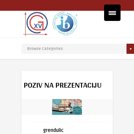
POZIV NA PREZENTACIJU
grendulic