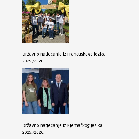
Državno natjecanje iz Francuskoga jezika
2025./2026.
Državno natjecanje iz Njemačkog jezika
2025./2026.