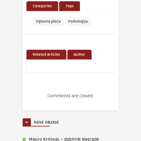
Categories
Tags
Oglasna ploča
Psihologija
Related Articles
Author
Comments are closed.
NOVE OBJAVE
Mauro Kritovac – dobitnik Nagrade