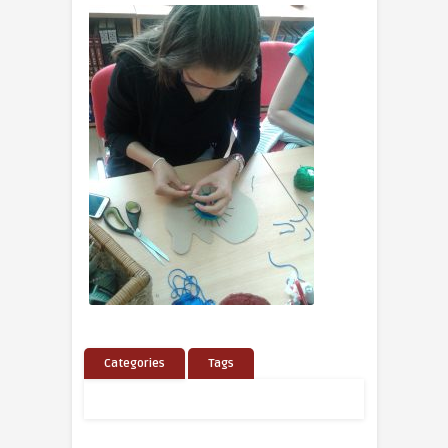
Categories
Tags