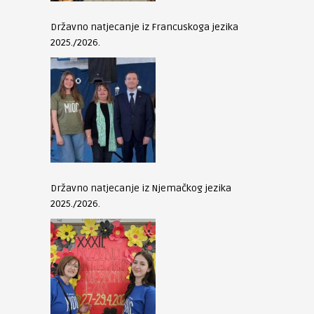
Državno natjecanje iz Francuskoga jezika
2025./2026.
Državno natjecanje iz Njemačkog jezika
2025./2026.