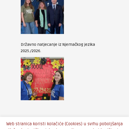
Državno natjecanje iz Njemačkog jezika
2025./2026.
Web stranica koristi kolačiće (Cookies) u svrhu poboljšanja