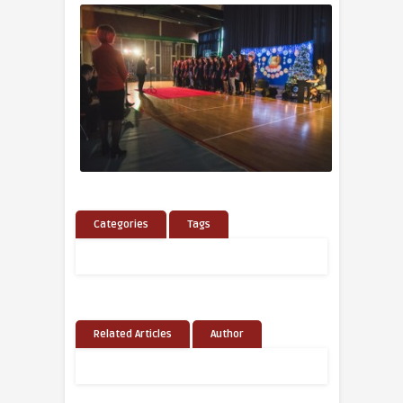
Categories
Tags
Related Articles
Author