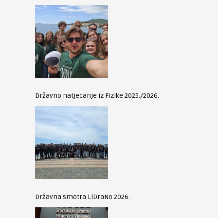
Državno natjecanje iz Fizike 2025./2026.
Državna smotra LiDraNo 2026.