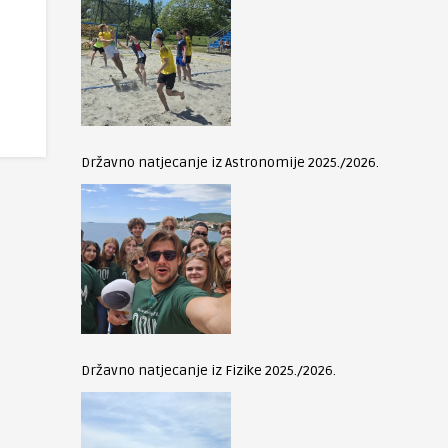
Državno natjecanje iz Astronomije 2025./2026.
Državno natjecanje iz Fizike 2025./2026.