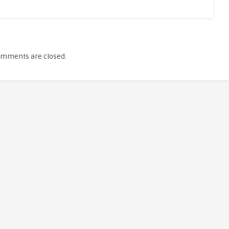
mments are closed.