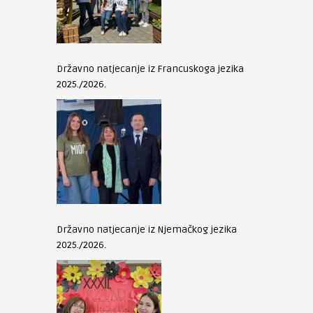
Državno natjecanje iz Francuskoga jezika
2025./2026.
Državno natjecanje iz Njemačkog jezika
2025./2026.