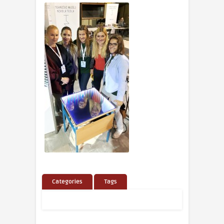
Categories
Tags