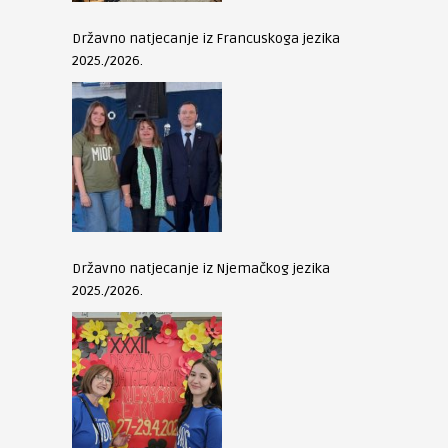
Državno natjecanje iz Francuskoga jezika
2025./2026.
Državno natjecanje iz Njemačkog jezika
2025./2026.