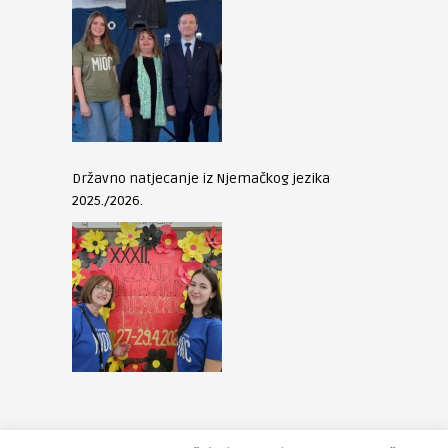
Državno natjecanje iz Njemačkog jezika
2025./2026.