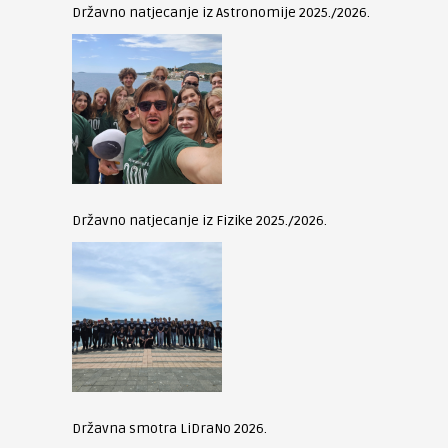
Državno natjecanje iz Astronomije 2025./2026.
Državno natjecanje iz Fizike 2025./2026.
Državna smotra LiDraNo 2026.