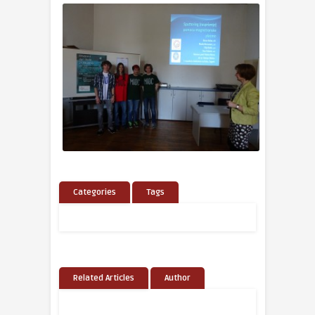
Categories
Tags
Related Articles
Author