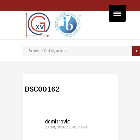
DSC00162
ddmitrovic
23 svi, 2016 / 1691
Views