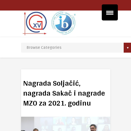
Nagrada Soljačić,
nagrada Sakač i nagrade
MZO za 2021. godinu