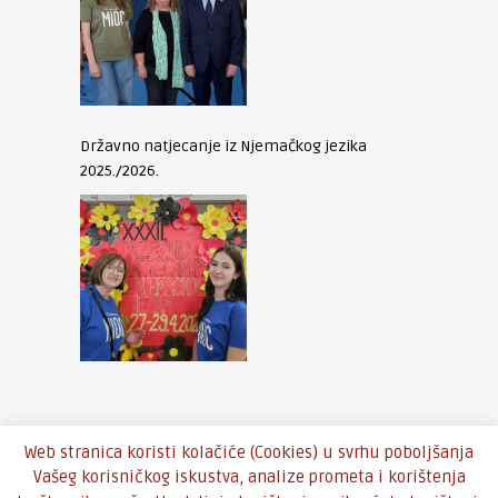
Državno natjecanje iz Njemačkog jezika
2025./2026.
Web stranica koristi kolačiće (Cookies) u svrhu poboljšanja
Vašeg korisničkog iskustva, analize prometa i korištenja