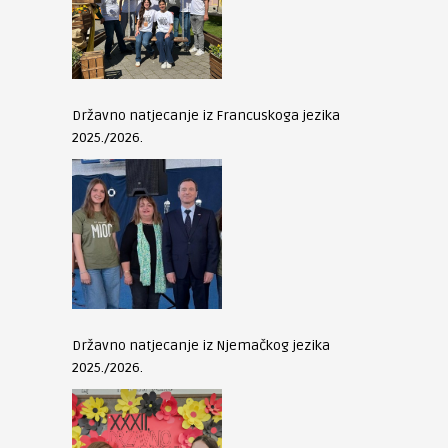
Državno natjecanje iz Francuskoga jezika
2025./2026.
Državno natjecanje iz Njemačkog jezika
2025./2026.