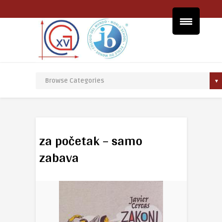
za početak – samo
zabava