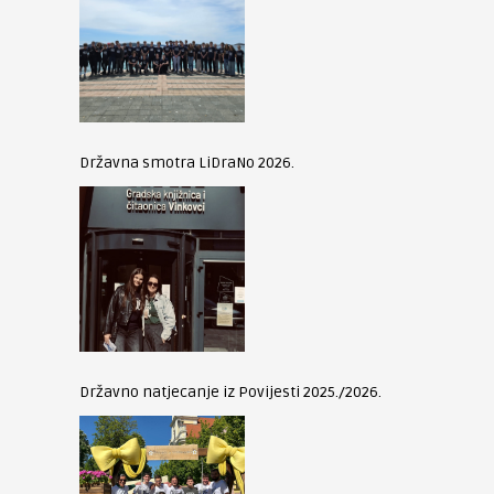
Državna smotra LiDraNo 2026.
Državno natjecanje iz Povijesti 2025./2026.