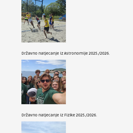
Državno natjecanje iz Astronomije 2025./2026.
Državno natjecanje iz Fizike 2025./2026.