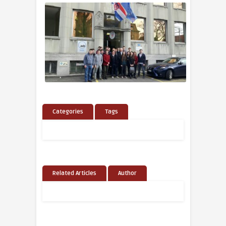
Categories
Tags
Related Articles
Author