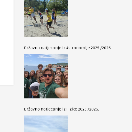
Državno natjecanje iz Astronomije 2025./2026.
Državno natjecanje iz Fizike 2025./2026.