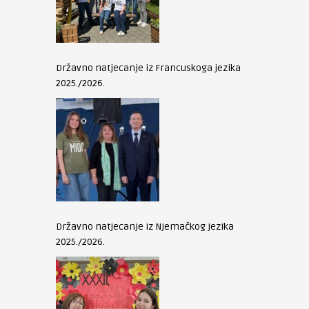
Državno natjecanje iz Francuskoga jezika
2025./2026.
Državno natjecanje iz Njemačkog jezika
2025./2026.