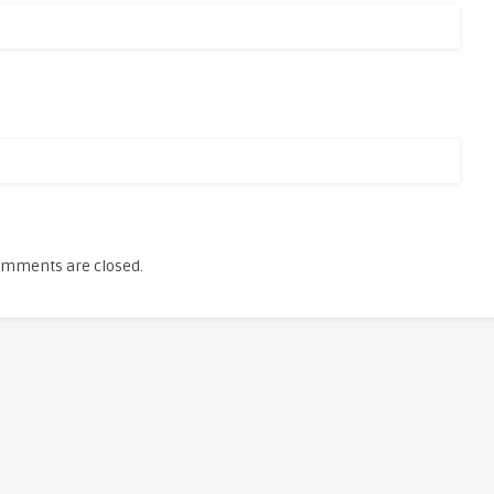
mments are closed.