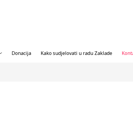
Donacija
Kako sudjelovati u radu Zaklade
Kont