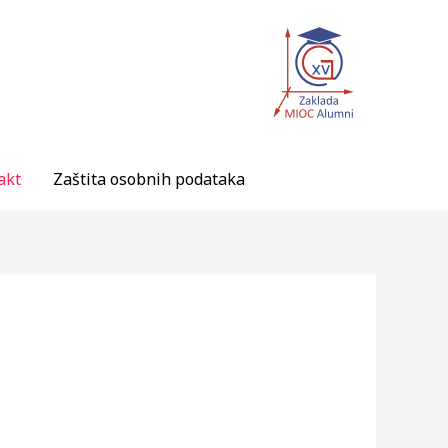
akt
Zaštita osobnih podataka