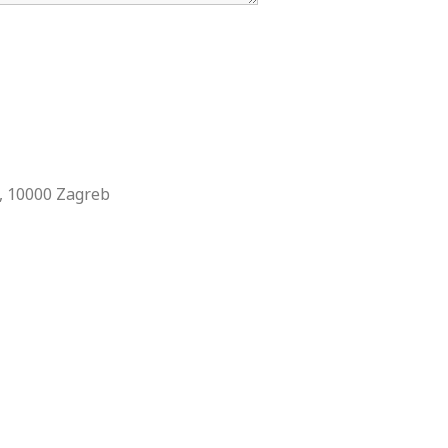
, 10000 Zagreb